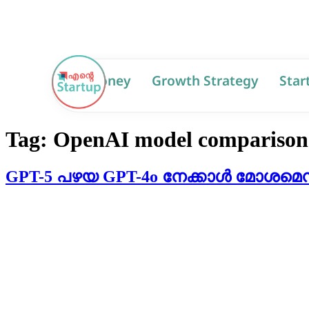
AI
Money
Growth Strategy
Star
Tag:
OpenAI model comparison
GPT-5 പഴയ GPT-4o നേക്കാൾ മോശമെന്