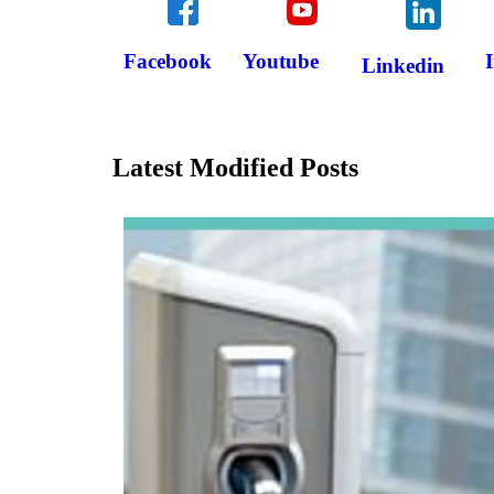
Facebook
Youtube
Linkedin
Latest Modified Posts