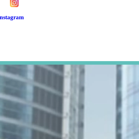
Instagram