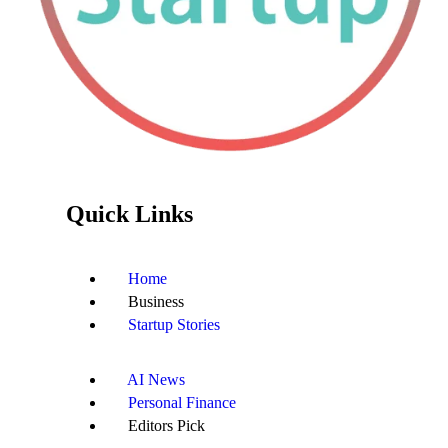
Quick Links
Home
Business
Startup Stories
AI News
Personal Finance
Editors Pick