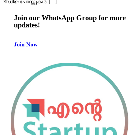
മീഡിയ പോസ്റ്റുകൾ, […]
Join our WhatsApp Group for more
updates!
Join Now