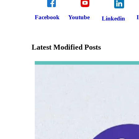
Facebook
Youtube
Linkedin
Latest Modified Posts