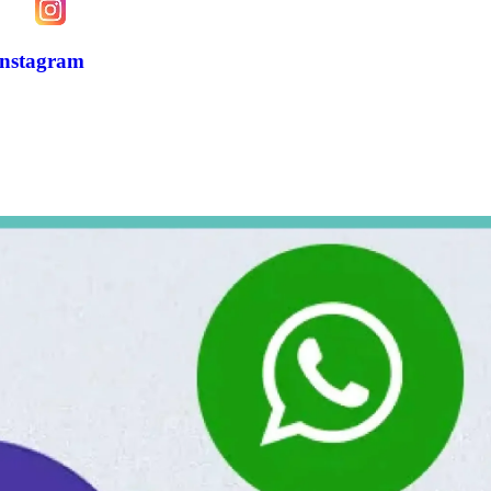
Instagram