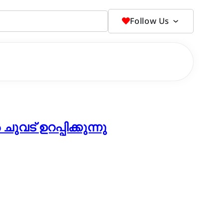
Follow Us
വട് ഉറപ്പിക്കുന്നു