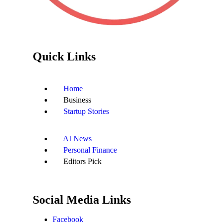
Quick Links
Home
Business
Startup Stories
AI News
Personal Finance
Editors Pick
Social Media Links
Facebook