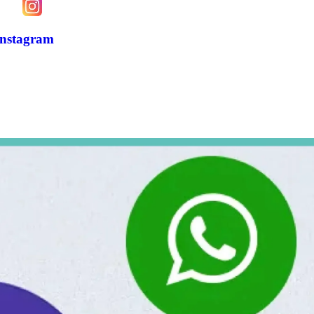
Instagram