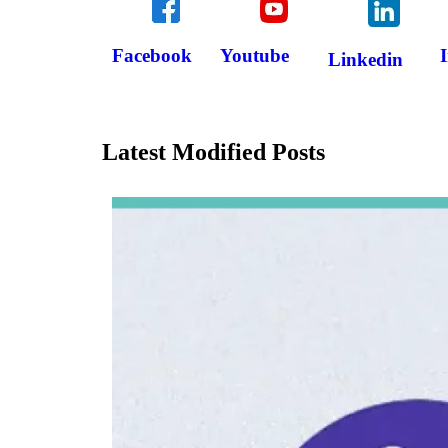
Facebook
Youtube
Linkedin
Latest Modified Posts