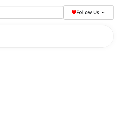
Follow Us