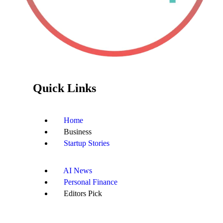
Quick Links
Home
Business
Startup Stories
AI News
Personal Finance
Editors Pick