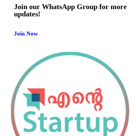
Join our WhatsApp Group for more
updates!
Join Now