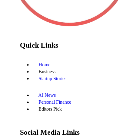
Quick Links
Home
Business
Startup Stories
AI News
Personal Finance
Editors Pick
Social Media Links