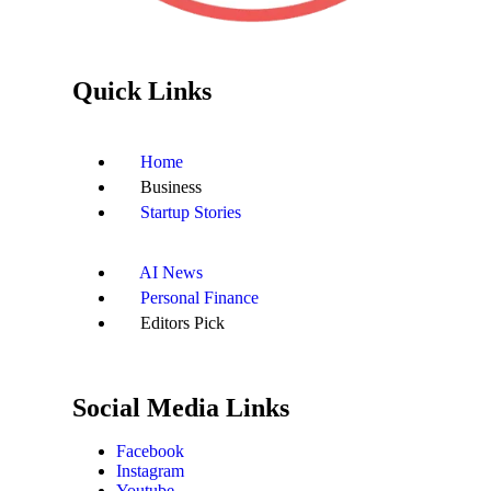
Quick Links
Home
Business
Startup Stories
AI News
Personal Finance
Editors Pick
Social Media Links
Facebook
Instagram
Youtube