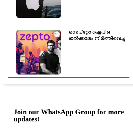
സെപ്റ്റോ ഐപിഒ
തൽക്കാലം നിർത്തിവെച്ചു
Join our WhatsApp Group for more
updates!