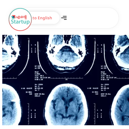
Switch to English