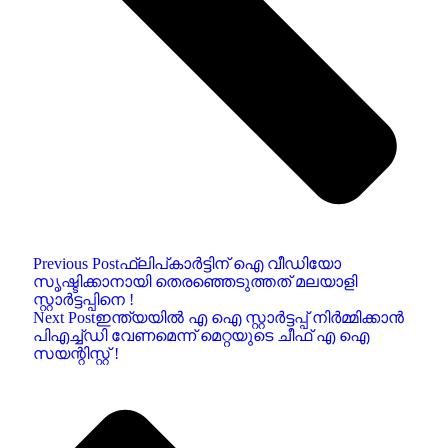
Previous Post
ഫ്ലിപ്കാർട്ടിന് ഐ വീഡിയോ
സൃഷ്ടിക്കാനായി തെരഞ്ഞെടുത്തത് മലയാളി
സ്റ്റാർട്ടപ്പിനെ !
Next Post
ഇന്ത്യയിൽ എ ഐ സ്റ്റാർട്ടപ്പ് നിർമ്മിക്കാൻ
പിഎച്ച്ഡി വേണമെന്ന് മെറ്റയുടെ ചീഫ് എ ഐ
സയന്റിസ്റ്റ് !