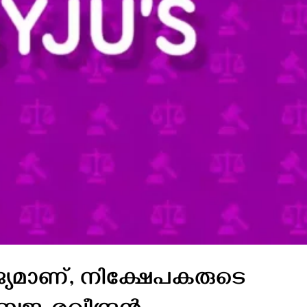
ജ്യമാണ്, നിക്ഷേപകരുടെ