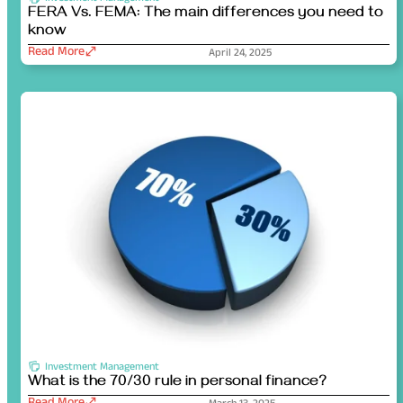
FERA Vs. FEMA: The main differences you need to
know
Read More
April 24, 2025
Investment Management
What is the 70/30 rule in personal finance?
Read More