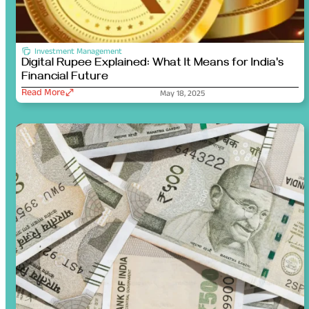
Investment Management
Digital Rupee Explained: What It Means for India's
Financial Future
Read More
May 18, 2025