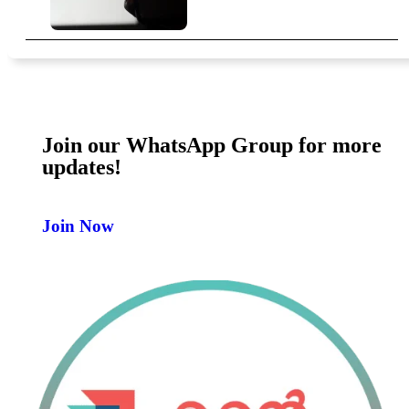
Join our WhatsApp Group for more
updates!
Join Now