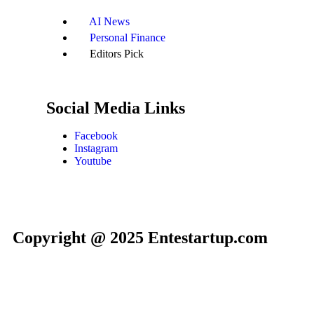
AI News
Personal Finance
Editors Pick
Social Media Links
Facebook
Instagram
Youtube
Copyright @ 2025 Entestartup.com