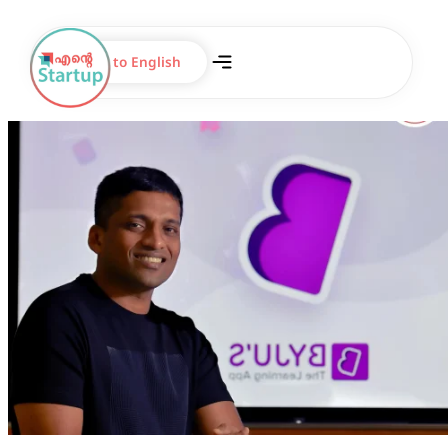
Switch to English