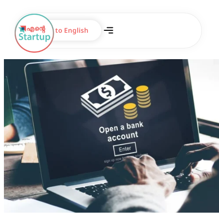
Switch to English