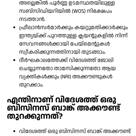
അല്ലെങ്കിൽ പൂർണ്ണ ഉടമസ്ഥതയിലുള്ള
സബ്സിഡിയറിയിൽ (WOS) നിക്ഷേപം
നടത്താൻ.
ഫ്രീലാൻസർമാർക്കും കയറ്റുമതിക്കാർക്കും
ഇന്ത്യയ്ക്ക് പുറത്തുള്ള ക്ലയന്റുകളിൽ നിന്ന്
സേവനങ്ങൾക്കായി പേയ്‌മെന്റുകൾ
സ്വീകരിക്കുന്നത്തിനായി തുടങ്ങാം.
ദീർഘകാലത്തേക്ക് വിദേശത്ത് ജോലി
ചെയ്യുന്നതോ താമസിക്കുന്നതോ ആയ
വ്യക്തികൾക്കും (NRI) അക്കൗണ്ടുകൾ
തുറക്കാം.
എന്തിനാണ് വിദേശത്ത് ഒരു
ബിസിനസ് ബാങ്ക് അക്കൗണ്ട്
തുറക്കുന്നത്?
വിദേശത്ത് ഒരു ബിസിനസ് ബാങ്ക് അക്കൗണ്ട്