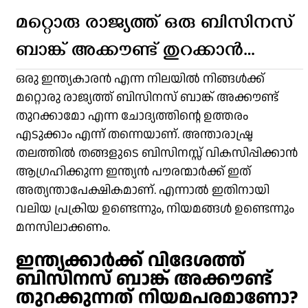
മറ്റൊരു രാജ്യത്ത് ഒരു ബിസിനസ്
ബാങ്ക് അക്കൗണ്ട് തുറക്കാൻ
കഴിയുമോ?
ഒരു ഇന്ത്യകാരൻ എന്ന നിലയിൽ നിങ്ങൾക്ക്
മറ്റൊരു രാജ്യത്ത് ബിസിനസ് ബാങ്ക് അക്കൗണ്ട്
തുറക്കാമോ എന്ന ചോദ്യത്തിന്റെ ഉത്തരം
എടുക്കാം എന്ന് തന്നെയാണ്. അന്താരാഷ്ട്ര
തലത്തിൽ തങ്ങളുടെ ബിസിനസ്സ് വികസിപ്പിക്കാൻ
ആഗ്രഹിക്കുന്ന ഇന്ത്യൻ പൗരന്മാർക്ക് ഇത്
അത്യന്താപേക്ഷികമാണ്. എന്നാൽ ഇതിനായി
വലിയ പ്രക്രിയ ഉണ്ടെന്നും, നിയമങ്ങൾ ഉണ്ടെന്നും
മനസിലാക്കണം.
ഇന്ത്യക്കാർക്ക് വിദേശത്ത്
ബിസിനസ് ബാങ്ക് അക്കൗണ്ട്
തുറക്കുന്നത് നിയമപരമാണോ?