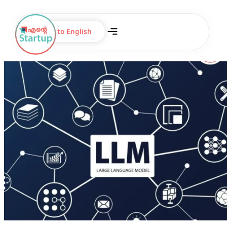
Switch to English