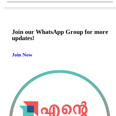
Join our WhatsApp Group for more
updates!
Join Now