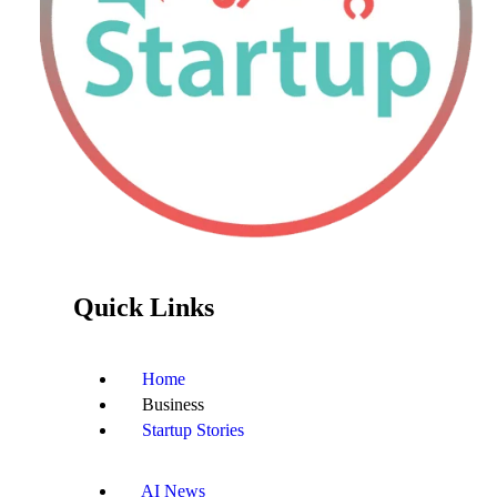
Quick Links
Home
Business
Startup Stories
AI News