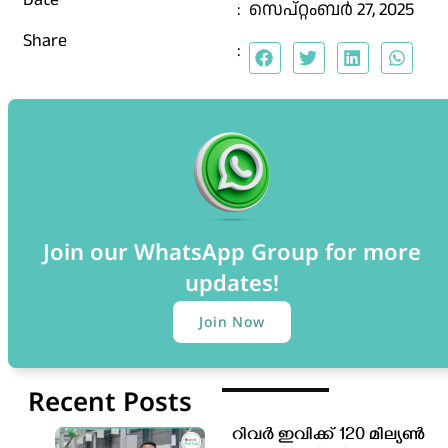
:
സെപ്റ്റംബർ 27, 2025
Share
:
Join our WhatsApp Group for more
updates!
Join Now
Recent Posts
റിവർ ഇവിക്ക് 120 മില്യൺ