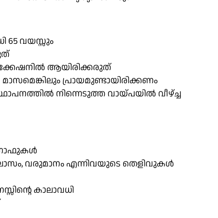
ി 65 വയസ്സും
ുത്
ലൊക്കേഷനിൽ ആയിരിക്കരുത്
മാസമെങ്കിലും പ്രായമുണ്ടായിരിക്കണം
ാപനത്തിൽ നിന്നെടുത്ത വായ്പയിൽ വീഴ്ച്ച
ോഗ്രാഫുകൾ
 വിലാസം, വരുമാനം എന്നിവയുടെ തെളിവുകൾ
നസ്സിന്റെ കാലാവധി