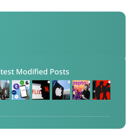
test Modified Posts