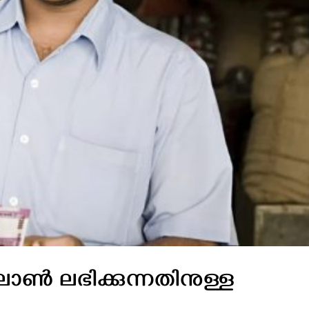
ലോൺ ലഭിക്കുന്നതിനുള്ള