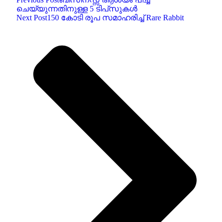
ചെയ്യുന്നതിനുള്ള 5 ടിപ്‌സുകൾ
Next Post
150 കോടി രൂപ സമാഹരിച്ച് Rare Rabbit