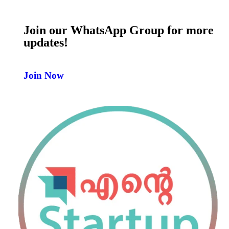
Join our WhatsApp Group for more
updates!
Join Now