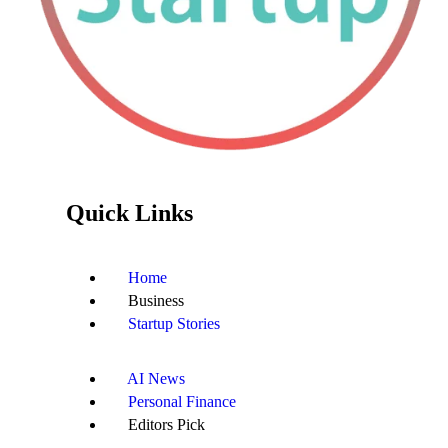
Quick Links
Home
Business
Startup Stories
AI News
Personal Finance
Editors Pick