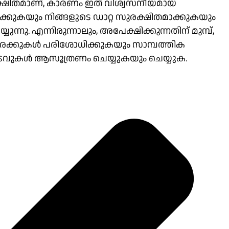
ക്ഷിതമാണ്, കാരണം ഇത് വിശ്വസനീയമായ
ിക്കുകയും നിങ്ങളുടെ ഡാറ്റ സുരക്ഷിതമാക്കുകയും
ു. എന്നിരുന്നാലും, അപേക്ഷിക്കുന്നതിന് മുമ്പ്,
രക്കുകൾ പരിശോധിക്കുകയും സാമ്പത്തിക
ച്ചടവുകൾ ആസൂത്രണം ചെയ്യുകയും ചെയ്യുക.