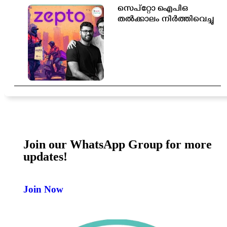
സെപ്റ്റോ ഐപിഒ
തൽക്കാലം നിർത്തിവെച്ചു
Join our WhatsApp Group for more
updates!
Join Now