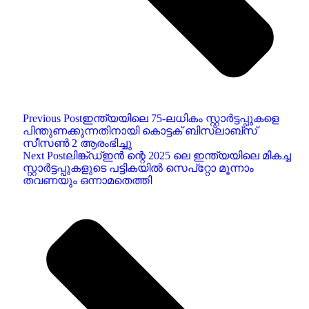
Previous Post
ഇന്ത്യയിലെ 75-ലധികം സ്റ്റാർട്ടപ്പുകളെ
പിന്തുണക്കുന്നതിനായി കൊട്ടക് ബിസ്ലാബ്സ്
സീസൺ 2 ആരംഭിച്ചു
Next Post
ലിങ്ക്ഡ്ഇൻ ന്റെ 2025 ലെ ഇന്ത്യയിലെ മികച്ച
സ്റ്റാർട്ടപ്പുകളുടെ പട്ടികയിൽ സെപ്‌റ്റോ മൂന്നാം
തവണയും ഒന്നാമതെത്തി