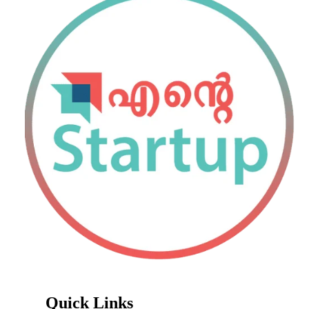
Quick Links