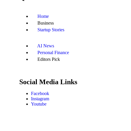
Home
Business
Startup Stories
AI News
Personal Finance
Editors Pick
Social Media Links
Facebook
Instagram
Youtube