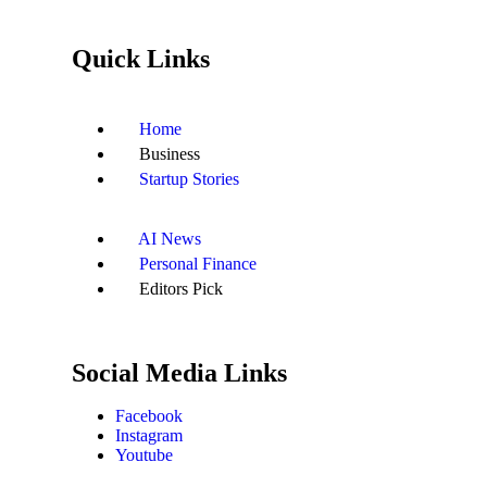
Quick Links
Home
Business
Startup Stories
AI News
Personal Finance
Editors Pick
Social Media Links
Facebook
Instagram
Youtube