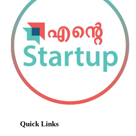
Quick Links