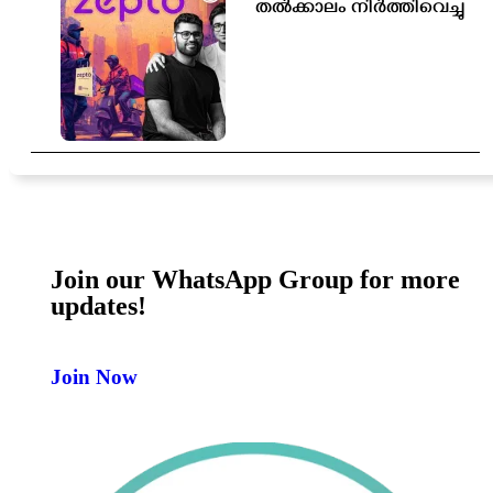
തൽക്കാലം നിർത്തിവെച്ചു
Join our WhatsApp Group for more
updates!
Join Now