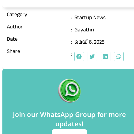
Category
:
Startup News
Author
:
Gayathri
Date
:
മെയ്‌ 6, 2025
Share
:
Join our WhatsApp Group for more
updates!