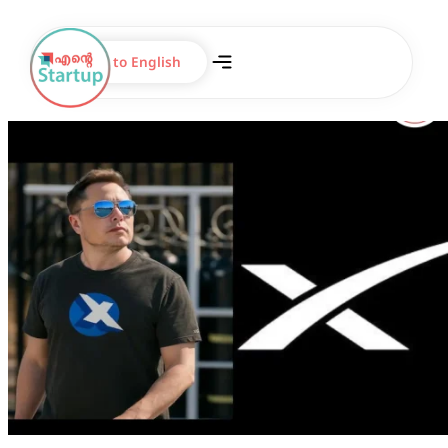
Switch to English