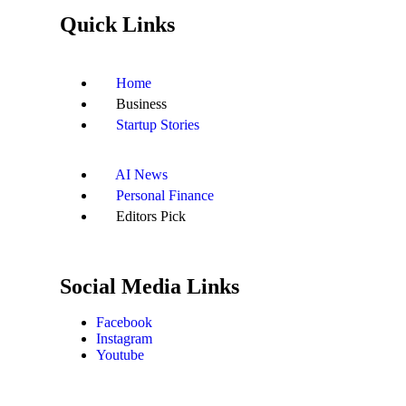
Quick Links
Home
Business
Startup Stories
AI News
Personal Finance
Editors Pick
Social Media Links
Facebook
Instagram
Youtube