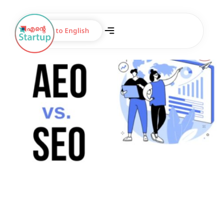
Switch to English