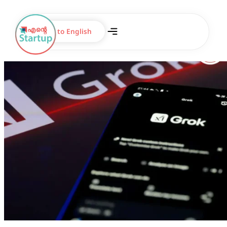
Switch to English