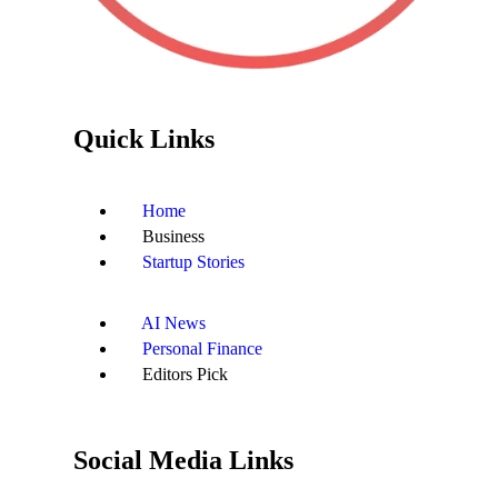
Quick Links
Home
Business
Startup Stories
AI News
Personal Finance
Editors Pick
Social Media Links